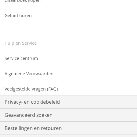
Gitaarboek kopen
Geluid huren
Hulp en Service
Service centrum
Algemene Voorwaarden
Veelgestelde vragen (FAQ)
Privacy- en cookiebeleid
Geavanceerd zoeken
Bestellingen en retouren