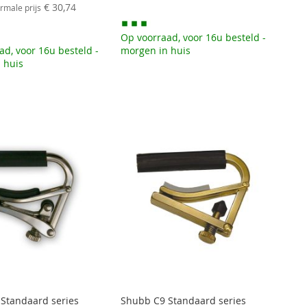
prijs
€ 30,74
rmale prijs
Op voorraad, voor 16u besteld -
ad, voor 16u besteld -
morgen in huis
 huis
Standaard series
Shubb C9 Standaard series