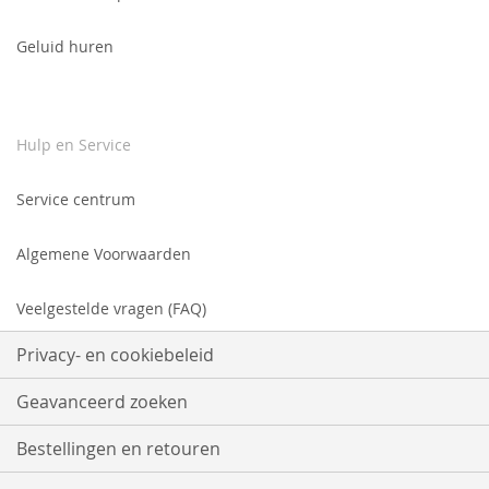
Geluid huren
Hulp en Service
Service centrum
Algemene Voorwaarden
Veelgestelde vragen (FAQ)
Privacy- en cookiebeleid
Geavanceerd zoeken
Bestellingen en retouren