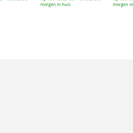
morgen in huis
morgen in