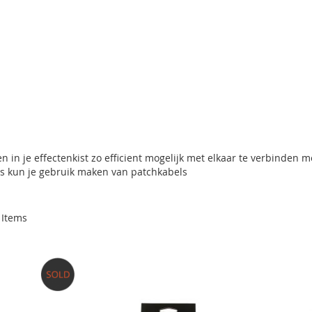
n in je effectenkist zo efficient mogelijk met elkaar te verbinden m
rs kun je gebruik maken van patchkabels
Items