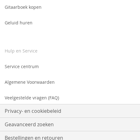
Gitaarboek kopen
Geluid huren
Hulp en Service
Service centrum
Algemene Voorwaarden
Veelgestelde vragen (FAQ)
Privacy- en cookiebeleid
Geavanceerd zoeken
Bestellingen en retouren