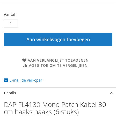
Aantal
Aan winkelwagen toevoegen
AAN VERLANGLIJST TOEVOEGEN
VOEG TOE OM TE VERGELIJKEN
E-mail de verkoper
Details
DAP FL4130 Mono Patch Kabel 30
cm haaks haaks (6 stuks)