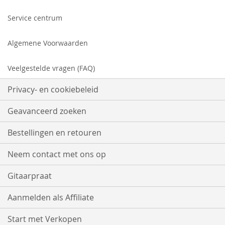
Service centrum
Algemene Voorwaarden
Veelgestelde vragen (FAQ)
Privacy- en cookiebeleid
Geavanceerd zoeken
Bestellingen en retouren
Neem contact met ons op
Gitaarpraat
Aanmelden als Affiliate
Start met Verkopen