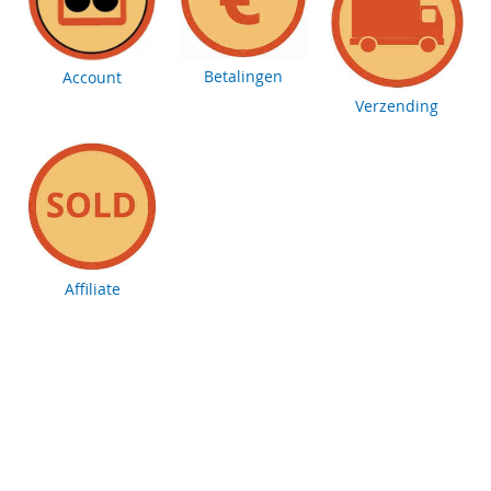
Betalingen
Account
Verzending
Affiliate