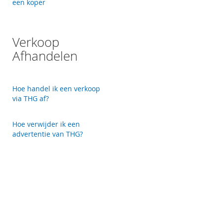
een koper
Verkoop
Afhandelen
Hoe handel ik een verkoop
via THG af?
Hoe verwijder ik een
advertentie van THG?