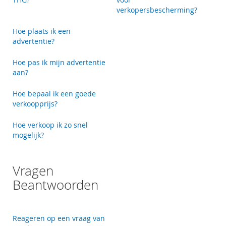
verkopersbescherming?
Hoe plaats ik een
advertentie?
Hoe pas ik mijn advertentie
aan?
Hoe bepaal ik een goede
verkoopprijs?
Hoe verkoop ik zo snel
mogelijk?
Vragen
Beantwoorden
Reageren op een vraag van