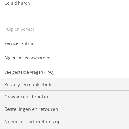
Geluid huren
Hulp en Service
Service centrum
Algemene Voorwaarden
Veelgestelde vragen (FAQ)
Privacy- en cookiebeleid
Geavanceerd zoeken
Bestellingen en retouren
Neem contact met ons op