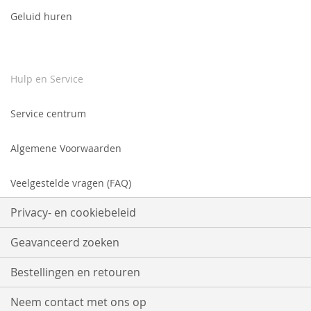
Geluid huren
Hulp en Service
Service centrum
Algemene Voorwaarden
Veelgestelde vragen (FAQ)
Privacy- en cookiebeleid
Geavanceerd zoeken
Bestellingen en retouren
Neem contact met ons op