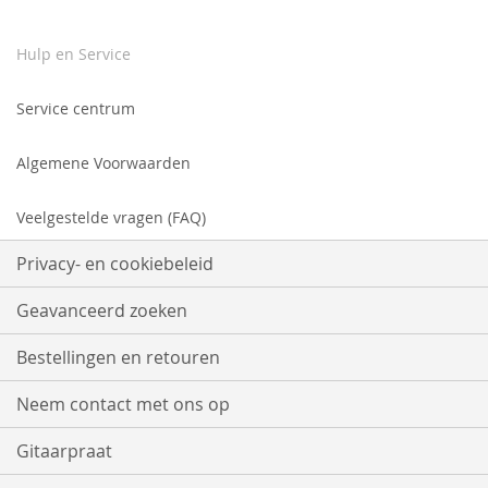
Hulp en Service
Service centrum
Algemene Voorwaarden
Veelgestelde vragen (FAQ)
Privacy- en cookiebeleid
Geavanceerd zoeken
Bestellingen en retouren
Neem contact met ons op
Gitaarpraat