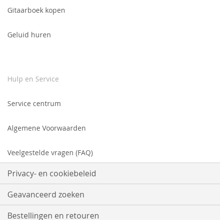
Gitaarboek kopen
Geluid huren
Hulp en Service
Service centrum
Algemene Voorwaarden
Veelgestelde vragen (FAQ)
Privacy- en cookiebeleid
Geavanceerd zoeken
Bestellingen en retouren