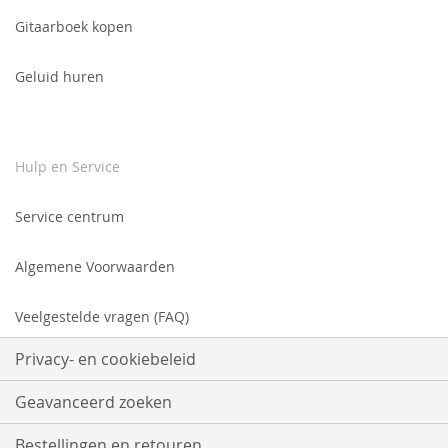
Gitaarboek kopen
Geluid huren
Hulp en Service
Service centrum
Algemene Voorwaarden
Veelgestelde vragen (FAQ)
Privacy- en cookiebeleid
Geavanceerd zoeken
Bestellingen en retouren