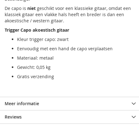
De capo is
niet
geschikt voor een klassieke gitaar, omdat een
klassiek gitaar een vlakke hals heeft en breder is dan een
akoestische / western gitaar.
Trigger Capo akoestisch gitaar
Kleur trigger capo: zwart
Eenvoudig met een hand de capo verplaatsen
Materiaal: metaal
Gewicht: 0,05 kg
Gratis verzending
Meer informatie
Reviews