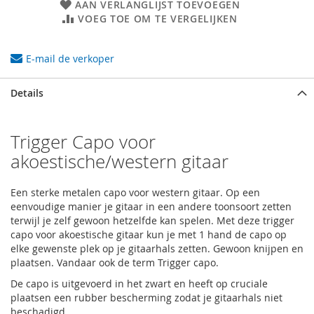
AAN VERLANGLIJST TOEVOEGEN
VOEG TOE OM TE VERGELIJKEN
E-mail de verkoper
Details
Trigger Capo voor
akoestische/western gitaar
Een sterke metalen capo voor western gitaar. Op een
eenvoudige manier je gitaar in een andere toonsoort zetten
terwijl je zelf gewoon hetzelfde kan spelen. Met deze trigger
capo voor akoestische gitaar kun je met 1 hand de capo op
elke gewenste plek op je gitaarhals zetten. Gewoon knijpen en
plaatsen. Vandaar ook de term Trigger capo.
De capo is uitgevoerd in het zwart en heeft op cruciale
plaatsen een rubber bescherming zodat je gitaarhals niet
beschadigd.