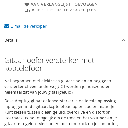
AAN VERLANGLIJST TOEVOEGEN
VOEG TOE OM TE VERGELIJKEN
E-mail de verkoper
Details
Gitaar oefenversterker met
koptelefoon
Net begonnen met elektrisch gitaar spelen en nog geen
versterker of veel onderweg? Of worden je huisgenoten
helemaal zat van jouw gitaargeluid?
Deze Amplug gitaar oefenversterker is de ideale oplossing.
Inpluggen in de gitaar, koptelefoon op en spelen maar! Je
kunt kiezen tussen clean geluid, overdrive en distortion.
Daarnaast is het mogelijk om de tone en het volume van je
gitaar te regelen. Meespelen met een track op je computer,