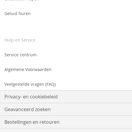
Geluid huren
Hulp en Service
Service centrum
Algemene Voorwaarden
Veelgestelde vragen (FAQ)
Privacy- en cookiebeleid
Geavanceerd zoeken
Bestellingen en retouren