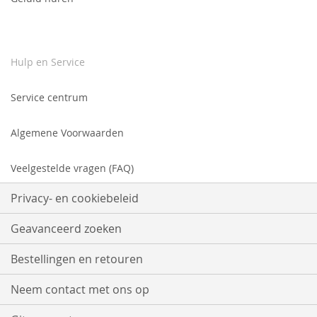
Hulp en Service
Service centrum
Algemene Voorwaarden
Veelgestelde vragen (FAQ)
Privacy- en cookiebeleid
Geavanceerd zoeken
Bestellingen en retouren
Neem contact met ons op