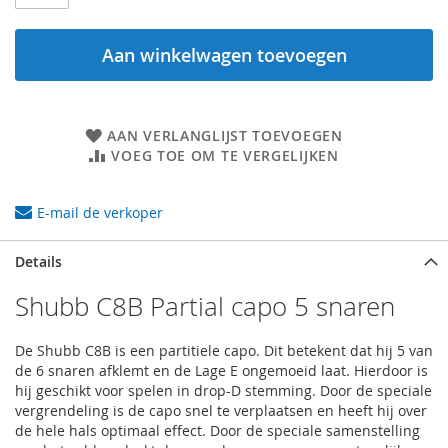
Aan winkelwagen toevoegen
AAN VERLANGLIJST TOEVOEGEN
VOEG TOE OM TE VERGELIJKEN
E-mail de verkoper
Details
Shubb C8B Partial capo 5 snaren
De Shubb C8B is een partitiele capo. Dit betekent dat hij 5 van
de 6 snaren afklemt en de Lage E ongemoeid laat. Hierdoor is
hij geschikt voor spelen in drop-D stemming. Door de speciale
vergrendeling is de capo snel te verplaatsen en heeft hij over
de hele hals optimaal effect. Door de speciale samenstelling