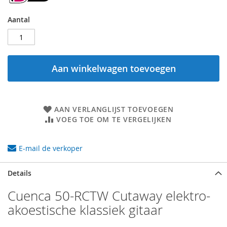
Aantal
Aan winkelwagen toevoegen
AAN VERLANGLIJST TOEVOEGEN
VOEG TOE OM TE VERGELIJKEN
E-mail de verkoper
Details
Cuenca 50-RCTW Cutaway elektro-
akoestische klassiek gitaar