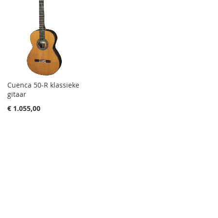
Cuenca 50-R klassieke
gitaar
€ 1.055,00