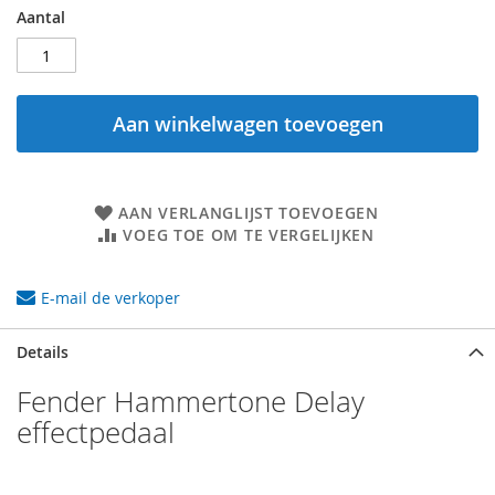
Aantal
Aan winkelwagen toevoegen
AAN VERLANGLIJST TOEVOEGEN
VOEG TOE OM TE VERGELIJKEN
E-mail de verkoper
Details
Fender Hammertone Delay
effectpedaal