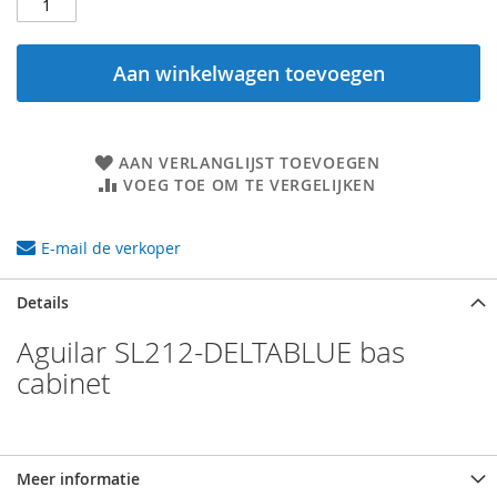
Aan winkelwagen toevoegen
AAN VERLANGLIJST TOEVOEGEN
VOEG TOE OM TE VERGELIJKEN
E-mail de verkoper
Details
Aguilar SL212-DELTABLUE bas
cabinet
Meer informatie