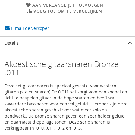
AAN VERLANGLIJST TOEVOEGEN
VOEG TOE OM TE VERGELIJKEN
E-mail de verkoper
Details
Akoestische gitaarsnaren Bronze
.011
Deze set gitaarsnaren is speciaal geschikt voor western
gitaren (stalen snaren) De 0.011 set zorgt voor een soepel en
licht te bespelen gitaar in de hoge snaren en heeft wat
zwaardere bassnaren voor een vol geluid. Hierdoor zijn deze
akoestische snaren geschikt voor wat meer solo en
bendwerk.. De Bronze snaren geven een zeer helder geluid
en daarnaast diepe lage tonen. Deze serie snaren is
verkrijgbaar in .010, .011, .012 en .013.