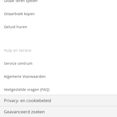
Gitaar leren spelen
Gitaarboek kopen
Geluid huren
Hulp en Service
Service centrum
Algemene Voorwaarden
Veelgestelde vragen (FAQ)
Privacy- en cookiebeleid
Geavanceerd zoeken