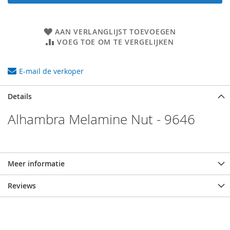
AAN VERLANGLIJST TOEVOEGEN
VOEG TOE OM TE VERGELIJKEN
E-mail de verkoper
Details
Alhambra Melamine Nut - 9646
Meer informatie
Reviews