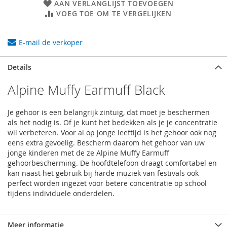
AAN VERLANGLIJST TOEVOEGEN
VOEG TOE OM TE VERGELIJKEN
E-mail de verkoper
Details
Alpine Muffy Earmuff Black
Je gehoor is een belangrijk zintuig, dat moet je beschermen
als het nodig is. Of je kunt het bedekken als je je concentratie
wil verbeteren. Voor al op jonge leeftijd is het gehoor ook nog
eens extra gevoelig. Bescherm daarom het gehoor van uw
jonge kinderen met de ze Alpine Muffy Earmuff
gehoorbescherming. De hoofdtelefoon draagt comfortabel en
kan naast het gebruik bij harde muziek van festivals ook
perfect worden ingezet voor betere concentratie op school
tijdens individuele onderdelen.
Meer informatie