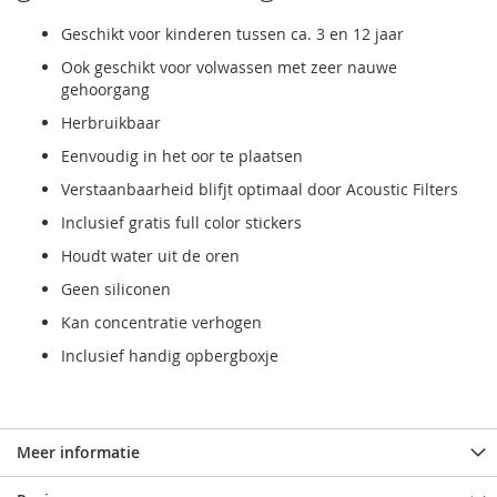
Geschikt voor kinderen tussen ca. 3 en 12 jaar
Ook geschikt voor volwassen met zeer nauwe
gehoorgang
Herbruikbaar
Eenvoudig in het oor te plaatsen
Verstaanbaarheid blifjt optimaal door Acoustic Filters
Inclusief gratis full color stickers
Houdt water uit de oren
Geen siliconen
Kan concentratie verhogen
Inclusief handig opbergboxje
Meer informatie