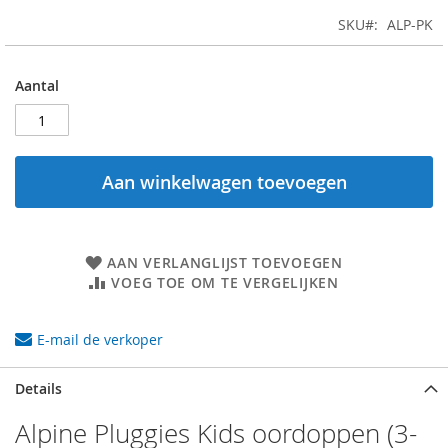
SKU
ALP-PK
Aantal
Aan winkelwagen toevoegen
AAN VERLANGLIJST TOEVOEGEN
VOEG TOE OM TE VERGELIJKEN
E-mail de verkoper
Details
Alpine Pluggies Kids oordoppen (3-