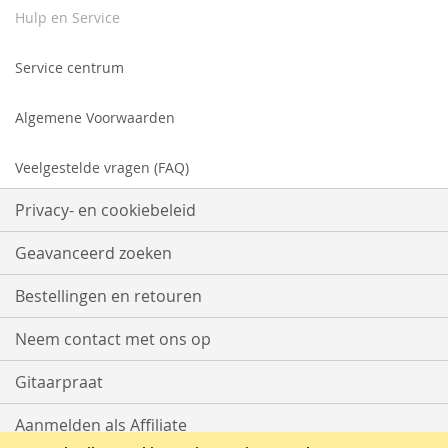
Hulp en Service
Service centrum
Algemene Voorwaarden
Veelgestelde vragen (FAQ)
Privacy- en cookiebeleid
Geavanceerd zoeken
Bestellingen en retouren
Neem contact met ons op
Gitaarpraat
Aanmelden als Affiliate