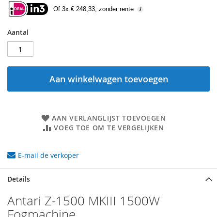
Of 3x € 248,33, zonder rente
Aantal
Aan winkelwagen toevoegen
AAN VERLANGLIJST TOEVOEGEN
VOEG TOE OM TE VERGELIJKEN
E-mail de verkoper
Details
Antari Z-1500 MKIII 1500W
Fogmachine