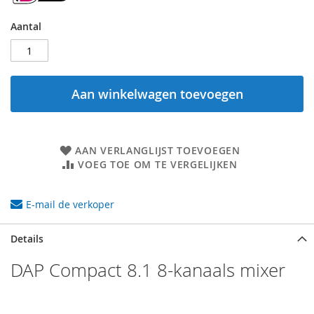
Aantal
Aan winkelwagen toevoegen
AAN VERLANGLIJST TOEVOEGEN
VOEG TOE OM TE VERGELIJKEN
E-mail de verkoper
Details
DAP Compact 8.1 8-kanaals mixer