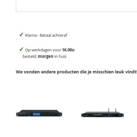
✓
Klarna - Betaal achteraf
✓
Op werkdagen voor
16.00u
besteld,
morgen
in huis
We vonden andere producten die je misschien leuk vindt