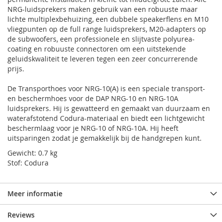
NRG-luidsprekers maken gebruik van een robuuste maar
lichte multiplexbehuizing, een dubbele speakerflens en M10
vliegpunten op de full range luidsprekers, M20-adapters op
de subwoofers, een professionele en slijtvaste polyurea-
coating en robuuste connectoren om een uitstekende
geluidskwaliteit te leveren tegen een zeer concurrerende
prijs.
De Transporthoes voor NRG-10(A) is een speciale transport-
en beschermhoes voor de DAP NRG-10 en NRG-10A
luidsprekers. Hij is gewatteerd en gemaakt van duurzaam en
waterafstotend Codura-materiaal en biedt een lichtgewicht
beschermlaag voor je NRG-10 of NRG-10A. Hij heeft
uitsparingen zodat je gemakkelijk bij de handgrepen kunt.
Gewicht: 0.7 kg
Stof: Codura
Meer informatie
Reviews