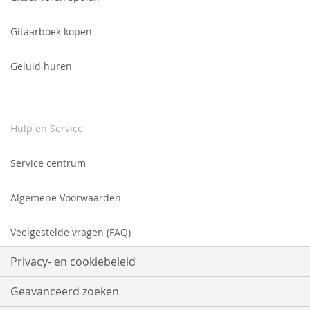
Gitaarboek kopen
Geluid huren
Hulp en Service
Service centrum
Algemene Voorwaarden
Veelgestelde vragen (FAQ)
Privacy- en cookiebeleid
Geavanceerd zoeken