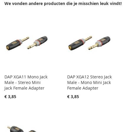
We vonden andere producten die je misschien leuk vindt!
DAP XGA11 Mono Jack
DAP XGA12 Stereo Jack
Male - Stereo Mini
Male - Mono Mini Jack
Jack Female Adapter
Female Adapter
€ 3,85
€ 3,85