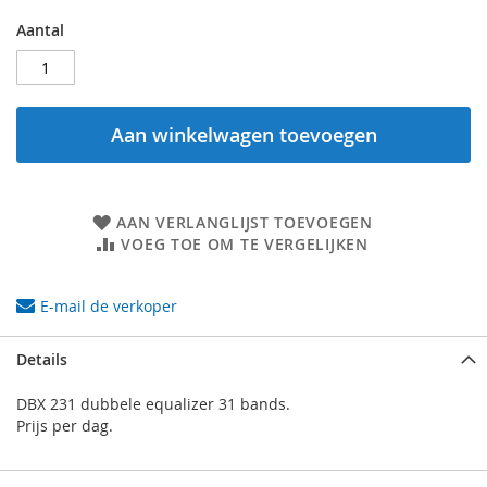
Aantal
Aan winkelwagen toevoegen
AAN VERLANGLIJST TOEVOEGEN
VOEG TOE OM TE VERGELIJKEN
E-mail de verkoper
Details
DBX 231 dubbele equalizer 31 bands.
Prijs per dag.