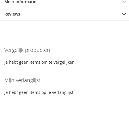
Meer informatie
Reviews
Vergelijk producten
Je hebt geen items om te vergelijken.
Mijn verlanglijst
Je hebt geen items op je verlanglijst.