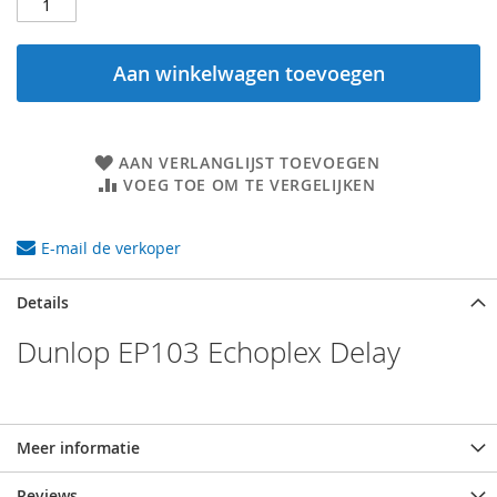
Aan winkelwagen toevoegen
AAN VERLANGLIJST TOEVOEGEN
VOEG TOE OM TE VERGELIJKEN
E-mail de verkoper
Details
Dunlop EP103 Echoplex Delay
Meer informatie
Reviews