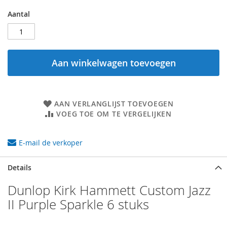
Aantal
Aan winkelwagen toevoegen
AAN VERLANGLIJST TOEVOEGEN
VOEG TOE OM TE VERGELIJKEN
E-mail de verkoper
Details
Dunlop Kirk Hammett Custom Jazz
II Purple Sparkle 6 stuks