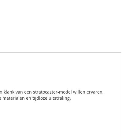
n klank van een stratocaster-model willen ervaren,
materialen en tijdloze uitstraling.