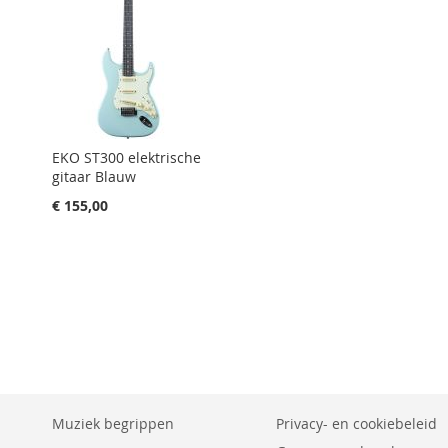
EKO ST300 elektrische
gitaar Blauw
€ 155,00
Muziek begrippen
Privacy- en cookiebeleid