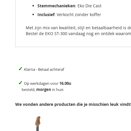
Stemmechanieken
: Eko Die Cast
Inclusief
: Verkocht zonder koffer
Met zijn mix van kwaliteit, stijl en betaalbaarheid is
Bestel de EKO ST-300 vandaag nog en ontdek waarom di
✓
Klarna - Betaal achteraf
✓
Op werkdagen voor
16.00u
besteld,
morgen
in huis
We vonden andere producten die je misschien leuk vindt