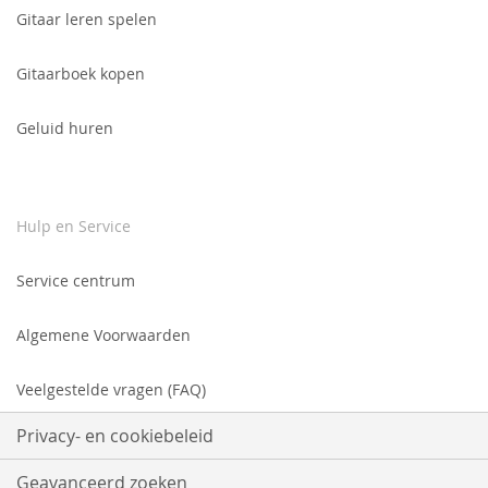
Gitaar leren spelen
Gitaarboek kopen
Geluid huren
Hulp en Service
Service centrum
Algemene Voorwaarden
Veelgestelde vragen (FAQ)
Privacy- en cookiebeleid
Geavanceerd zoeken