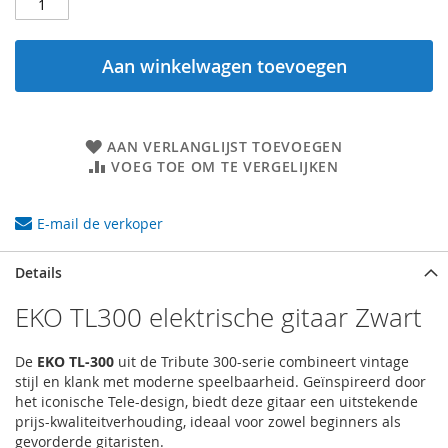
Aan winkelwagen toevoegen
AAN VERLANGLIJST TOEVOEGEN
VOEG TOE OM TE VERGELIJKEN
E-mail de verkoper
Details
EKO TL300 elektrische gitaar Zwart
De
EKO TL-300
uit de Tribute 300-serie combineert vintage
stijl en klank met moderne speelbaarheid. Geïnspireerd door
het iconische Tele-design, biedt deze gitaar een uitstekende
prijs-kwaliteitverhouding, ideaal voor zowel beginners als
gevorderde gitaristen.