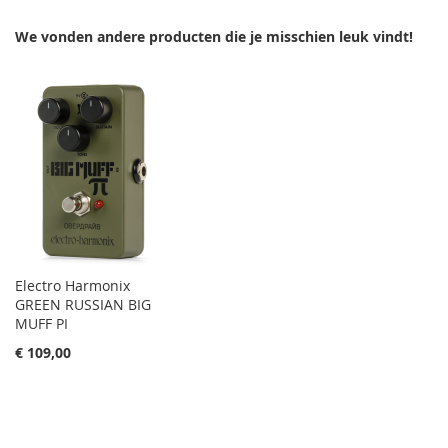
We vonden andere producten die je misschien leuk vindt!
Electro Harmonix
GREEN RUSSIAN BIG
MUFF PI
€ 109,00