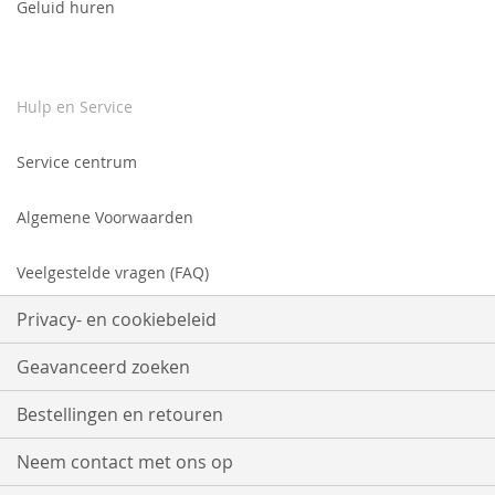
Geluid huren
Hulp en Service
Service centrum
Algemene Voorwaarden
Veelgestelde vragen (FAQ)
Privacy- en cookiebeleid
Geavanceerd zoeken
Bestellingen en retouren
Neem contact met ons op