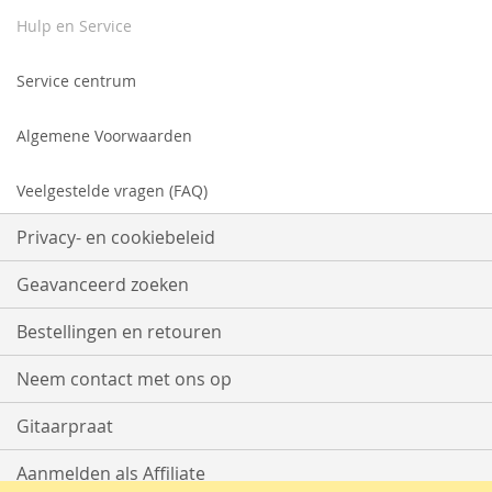
Hulp en Service
Service centrum
Algemene Voorwaarden
Veelgestelde vragen (FAQ)
Privacy- en cookiebeleid
Geavanceerd zoeken
Bestellingen en retouren
Neem contact met ons op
Gitaarpraat
Aanmelden als Affiliate