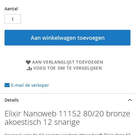
Aantal
Aan winkelwagen toevoegen
AAN VERLANGLIJST TOEVOEGEN
VOEG TOE OM TE VERGELIJKEN
E-mail de verkoper
Details
Elixir Nanoweb 11152 80/20 bronze
akoestisch 12 snarige