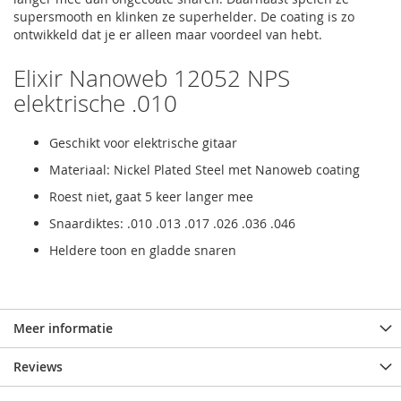
supersmooth en klinken ze superhelder. De coating is zo
ontwikkeld dat je er alleen maar voordeel van hebt.
Elixir Nanoweb 12052 NPS
elektrische .010
Geschikt voor elektrische gitaar
Materiaal: Nickel Plated Steel met Nanoweb coating
Roest niet, gaat 5 keer langer mee
Snaardiktes: .010 .013 .017 .026 .036 .046
Heldere toon en gladde snaren
Meer informatie
Reviews