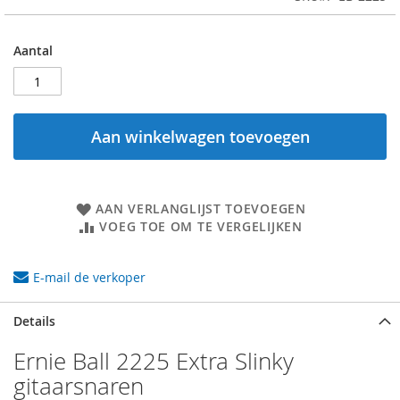
Aantal
Aan winkelwagen toevoegen
AAN VERLANGLIJST TOEVOEGEN
VOEG TOE OM TE VERGELIJKEN
E-mail de verkoper
Details
Ernie Ball 2225 Extra Slinky
gitaarsnaren