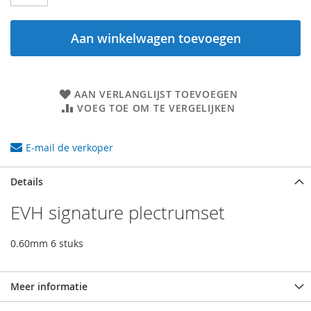
Aan winkelwagen toevoegen
AAN VERLANGLIJST TOEVOEGEN
VOEG TOE OM TE VERGELIJKEN
E-mail de verkoper
Details
EVH signature plectrumset
0.60mm 6 stuks
Meer informatie