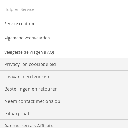
Hulp en Service
Service centrum
Algemene Voorwaarden
Veelgestelde vragen (FAQ)
Privacy- en cookiebeleid
Geavanceerd zoeken
Bestellingen en retouren
Neem contact met ons op
Gitaarpraat
Aanmelden als Affiliate