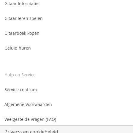
Gitaar Informatie
Gitaar leren spelen
Gitaarboek kopen
Geluid huren
Hulp en Service
Service centrum
Algemene Voorwaarden
Veelgestelde vragen (FAQ)
Privacy- en cookiebeleid