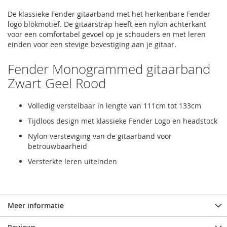
De klassieke Fender gitaarband met het herkenbare Fender
logo blokmotief. De gitaarstrap heeft een nylon achterkant
voor een comfortabel gevoel op je schouders en met leren
einden voor een stevige bevestiging aan je gitaar.
Fender Monogrammed gitaarband
Zwart Geel Rood
Volledig verstelbaar in lengte van 111cm tot 133cm
Tijdloos design met klassieke Fender Logo en headstock
Nylon versteviging van de gitaarband voor
betrouwbaarheid
Versterkte leren uiteinden
Meer informatie