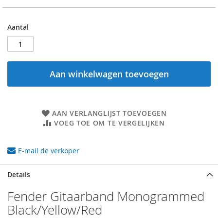
Aantal
Aan winkelwagen toevoegen
AAN VERLANGLIJST TOEVOEGEN
VOEG TOE OM TE VERGELIJKEN
E-mail de verkoper
Details
Fender Gitaarband Monogrammed
Black/Yellow/Red