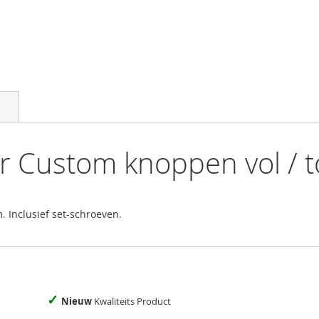
r Custom knoppen vol / t
. Inclusief set-schroeven.
✓
Nieuw
Kwaliteits Product