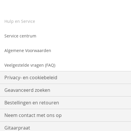
Hulp en Service
Service centrum
Algemene Voorwaarden
Veelgestelde vragen (FAQ)
Privacy- en cookiebeleid
Geavanceerd zoeken
Bestellingen en retouren
Neem contact met ons op
Gitaarpraat