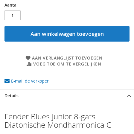
Aantal
Aan winkelwagen toevoegen
AAN VERLANGLIJST TOEVOEGEN
VOEG TOE OM TE VERGELIJKEN
E-mail de verkoper
Details
Fender Blues Junior 8-gats
Diatonische Mondharmonica C