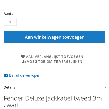
Aantal
Aan winkelwagen toevoegen
AAN VERLANGLIJST TOEVOEGEN
VOEG TOE OM TE VERGELIJKEN
E-mail de verkoper
Details
Fender Deluxe jackkabel tweed 3m
zwart