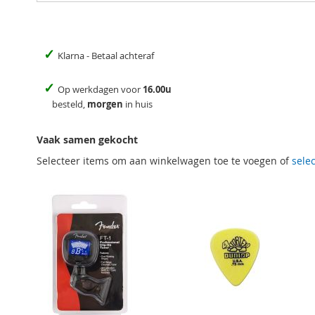
✓
Klarna - Betaal achteraf
✓
Op werkdagen voor
16.00u
besteld,
morgen
in huis
Vaak samen gekocht
Selecteer items om aan winkelwagen toe te voegen of
selec