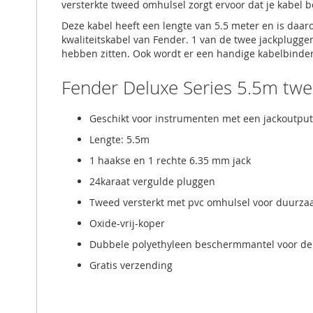
versterkte tweed omhulsel zorgt ervoor dat je kabel b
Deze kabel heeft een lengte van 5.5 meter en is daaro
kwaliteitskabel van Fender. 1 van de twee jackpluggen
hebben zitten. Ook wordt er een handige kabelbinder 
Fender Deluxe Series 5.5m twe
Geschikt voor instrumenten met een jackoutput
Lengte: 5.5m
1 haakse en 1 rechte 6.35 mm jack
24karaat vergulde pluggen
Tweed versterkt met pvc omhulsel voor duurz
Oxide-vrij-koper
Dubbele polyethyleen beschermmantel voor de
Gratis verzending