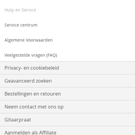
Hulp en Service
Service centrum
Algemene Voorwaarden
Veelgestelde vragen (FAQ)
Privacy- en cookiebeleid
Geavanceerd zoeken
Bestellingen en retouren
Neem contact met ons op
Gitaarpraat
Aanmelden als Affiliate