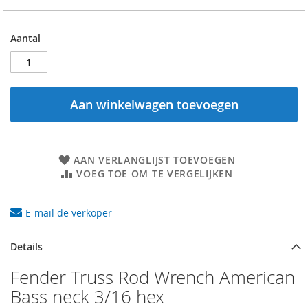
Aantal
Aan winkelwagen toevoegen
AAN VERLANGLIJST TOEVOEGEN
VOEG TOE OM TE VERGELIJKEN
E-mail de verkoper
Details
Fender Truss Rod Wrench American
Bass neck 3/16 hex