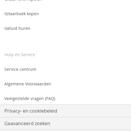
Gitaarboek kopen
Geluid huren
Hulp en Service
Service centrum
Algemene Voorwaarden
Veelgestelde vragen (FAQ)
Privacy- en cookiebeleid
Geavanceerd zoeken