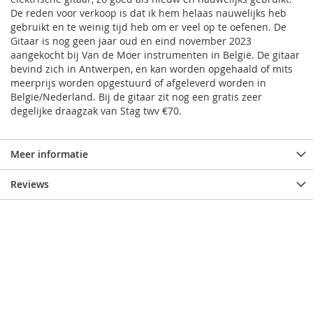
De reden voor verkoop is dat ik hem helaas nauwelijks heb
gebruikt en te weinig tijd heb om er veel op te oefenen. De
Gitaar is nog geen jaar oud en eind november 2023
aangekocht bij Van de Moer instrumenten in België. De gitaar
bevind zich in Antwerpen, en kan worden opgehaald of mits
meerprijs worden opgestuurd of afgeleverd worden in
Belgie/Nederland. Bij de gitaar zit nog een gratis zeer
degelijke draagzak van Stag twv €70.
Meer informatie
Reviews