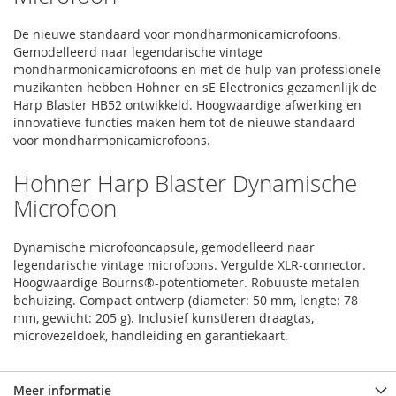
De nieuwe standaard voor mondharmonicamicrofoons.
Gemodelleerd naar legendarische vintage
mondharmonicamicrofoons en met de hulp van professionele
muzikanten hebben Hohner en sE Electronics gezamenlijk de
Harp Blaster HB52 ontwikkeld. Hoogwaardige afwerking en
innovatieve functies maken hem tot de nieuwe standaard
voor mondharmonicamicrofoons.
Hohner Harp Blaster Dynamische
Microfoon
Dynamische microfooncapsule, gemodelleerd naar
legendarische vintage microfoons. Vergulde XLR-connector.
Hoogwaardige Bourns®-potentiometer. Robuuste metalen
behuizing. Compact ontwerp (diameter: 50 mm, lengte: 78
mm, gewicht: 205 g). Inclusief kunstleren draagtas,
microvezeldoek, handleiding en garantiekaart.
Meer informatie