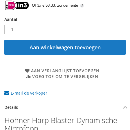
Of 3x € 58,33, zonder rente
Aantal
Aan winkelwagen toevoegen
AAN VERLANGLIJST TOEVOEGEN
VOEG TOE OM TE VERGELIJKEN
E-mail de verkoper
Details
Hohner Harp Blaster Dynamische
Microfoon