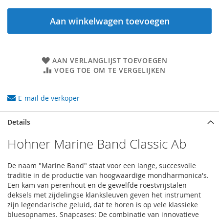
Aan winkelwagen toevoegen
AAN VERLANGLIJST TOEVOEGEN
VOEG TOE OM TE VERGELIJKEN
E-mail de verkoper
Details
Hohner Marine Band Classic Ab
De naam "Marine Band" staat voor een lange, succesvolle
traditie in de productie van hoogwaardige mondharmonica's.
Een kam van perenhout en de gewelfde roestvrijstalen
deksels met zijdelingse klanksleuven geven het instrument
zijn legendarische geluid, dat te horen is op vele klassieke
bluesopnames. Snapcases: De combinatie van innovatieve