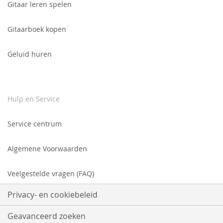
Gitaar leren spelen
Gitaarboek kopen
Geluid huren
Hulp en Service
Service centrum
Algemene Voorwaarden
Veelgestelde vragen (FAQ)
Privacy- en cookiebeleid
Geavanceerd zoeken