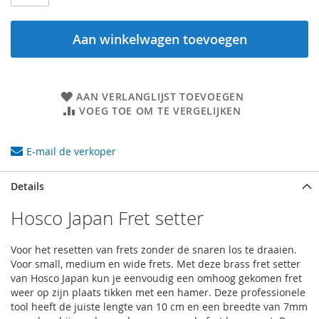
Aan winkelwagen toevoegen
AAN VERLANGLIJST TOEVOEGEN
VOEG TOE OM TE VERGELIJKEN
E-mail de verkoper
Details
Hosco Japan Fret setter
Voor het resetten van frets zonder de snaren los te draaien.
Voor small, medium en wide frets. Met deze brass fret setter
van Hosco Japan kun je eenvoudig een omhoog gekomen fret
weer op zijn plaats tikken met een hamer. Deze professionele
tool heeft de juiste lengte van 10 cm en een breedte van 7mm