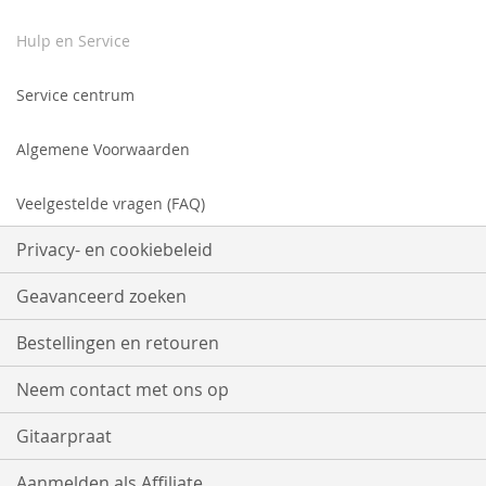
Hulp en Service
Service centrum
Algemene Voorwaarden
Veelgestelde vragen (FAQ)
Privacy- en cookiebeleid
Geavanceerd zoeken
Bestellingen en retouren
Neem contact met ons op
Gitaarpraat
Aanmelden als Affiliate